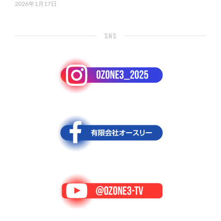
2026年1月17日
SNS