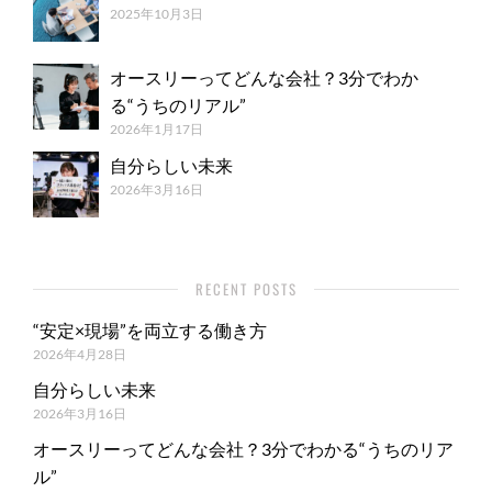
2025年10月3日
オースリーってどんな会社？3分でわか
る“うちのリアル”
2026年1月17日
自分らしい未来
2026年3月16日
RECENT POSTS
“安定×現場”を両立する働き方
2026年4月28日
自分らしい未来
2026年3月16日
オースリーってどんな会社？3分でわかる“うちのリア
ル”