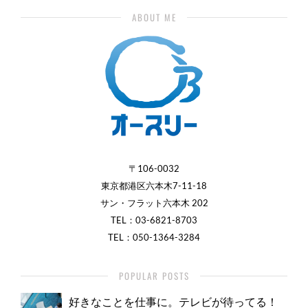
ABOUT ME
〒106-0032
東京都港区六本木7-11-18
サン・フラット六本木 202
TEL：
03-6821-8703
TEL：050-1364-3284
POPULAR POSTS
好きなことを仕事に。テレビが待ってる！