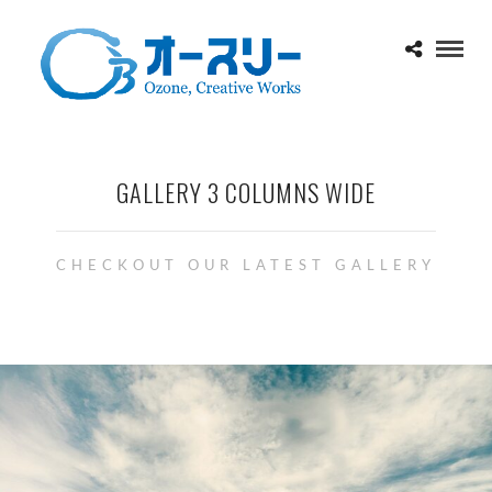
GALLERY 3 COLUMNS WIDE
CHECKOUT OUR LATEST GALLERY