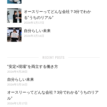
オースリーってどんな会社？3分でわか
る“うちのリアル”
2026年1月17日
自分らしい未来
2026年3月16日
RECENT POSTS
“安定×現場”を両立する働き方
2026年4月28日
自分らしい未来
2026年3月16日
オースリーってどんな会社？3分でわかる“うちのリア
ル”
2026年1月17日