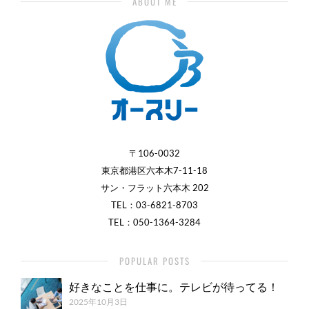
ABOUT ME
〒106-0032
東京都港区六本木7-11-18
サン・フラット六本木 202
TEL：
03-6821-8703
TEL：050-1364-3284
POPULAR POSTS
好きなことを仕事に。テレビが待ってる！
2025年10月3日