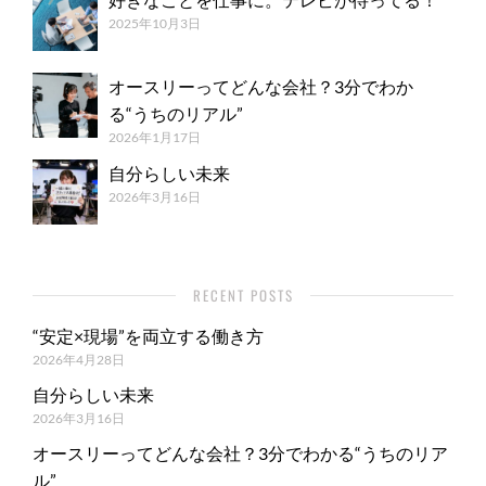
2025年10月3日
オースリーってどんな会社？3分でわか
る“うちのリアル”
2026年1月17日
自分らしい未来
2026年3月16日
RECENT POSTS
“安定×現場”を両立する働き方
2026年4月28日
自分らしい未来
2026年3月16日
オースリーってどんな会社？3分でわかる“うちのリア
ル”