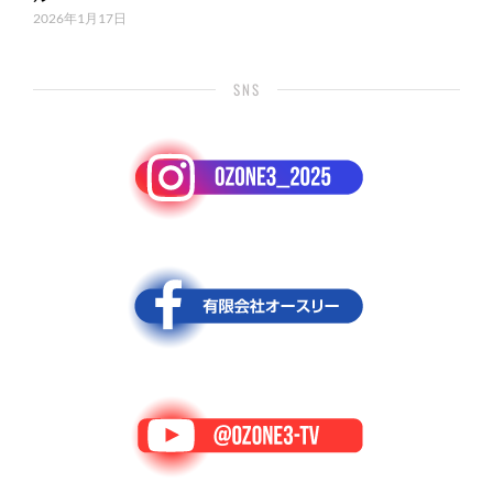
2026年1月17日
SNS