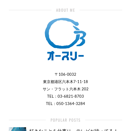
ABOUT ME
〒106-0032
東京都港区六本木7-11-18
サン・フラット六本木 202
TEL：
03-6821-8703
TEL：050-1364-3284
POPULAR POSTS
好きなことを仕事に。テレビが待ってる！